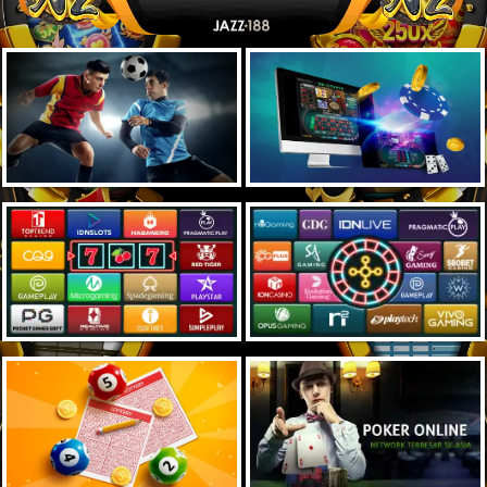
Promosi
Hubungi Kami
Live Chat
Pengaduan Customer
Pilih Bahasa:
MASUK
DAFTAR
&copy; Jazz188: Situs Slot Gacor Terpercaya
Gampang Menang Maxwin. Hak Cipta
Dilindungi.