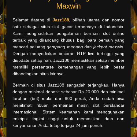
Maxwin
Selamat datang di
Jazz188
, pilihan utama dan nomor
satu sebagai situs slot gacor terpercaya di Indonesia.
Kami menghadirkan pengalaman bermain slot online
terbaik yang dirancang khusus bagi para pemain yang
mencari peluang
gampang menang
dan
jackpot maxwin
.
Dengan menyediakan bocoran RTP live tertinggi yang
diupdate setiap hari, Jazz188 memastikan setiap member
memiliki persentase kemenangan yang lebih besar
dibandingkan situs lainnya.
Bermain di situs Jazz188 sangatlah terjangkau. Hanya
dengan minimal deposit sebesar Rp 20.000 dan minimal
taruhan (bet) mulai dari 800 perak, Anda sudah bisa
menikmati ribuan permainan mesin slot berstandar
internasional. Sistem keamanan kami menggunakan
enkripsi tingkat tinggi untuk memastikan data dan
kenyamanan Anda tetap terjaga 24 jam penuh.