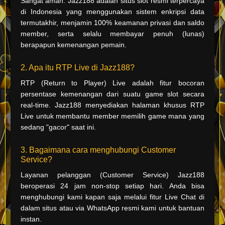
Sangat aman. Jazz188 adalah situs slot resmi terpercaya
di Indonesia yang menggunakan sistem enkripsi data
termutakhir, menjamin 100% keamanan privasi dan saldo
member, serta selalu membayar penuh (lunas)
berapapun kemenangan pemain.
2. Apa itu RTP Live di Jazz188?
RTP (Return to Player) Live adalah fitur bocoran
persentase kemenangan dari suatu game slot secara
real-time. Jazz188 menyediakan halaman khusus RTP
Live untuk membantu member memilih game mana yang
sedang "gacor" saat ini.
3. Bagaimana cara menghubungi Customer
Service?
Layanan pelanggan (Customer Service) Jazz188
beroperasi 24 jam non-stop setiap hari. Anda bisa
menghubungi kami kapan saja melalui fitur Live Chat di
dalam situs atau via WhatsApp resmi kami untuk bantuan
instan.