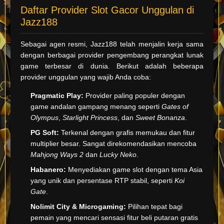
Daftar Provider Slot Gacor Unggulan di
Jazz188
Sebagai agen resmi, Jazz188 telah menjalin kerja sama
dengan berbagai provider pengembang perangkat lunak
game terbesar di dunia. Berikut adalah beberapa
provider unggulan yang wajib Anda coba:
Pragmatic Play:
Provider paling populer dengan
game andalan gampang menang seperti
Gates of
Olympus
,
Starlight Princess
, dan
Sweet Bonanza
.
PG Soft:
Terkenal dengan grafis memukau dan fitur
multiplier besar. Sangat direkomendasikan mencoba
Mahjong Ways 2
dan
Lucky Neko
.
Habanero:
Menyediakan game slot dengan tema Asia
yang unik dan persentase RTP stabil, seperti
Koi
Gate
.
Nolimit City & Microgaming:
Pilihan tepat bagi
pemain yang mencari sensasi fitur beli putaran gratis