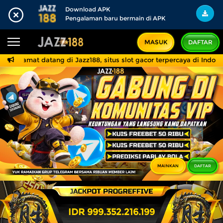
Download APK
Beranda
Pengalaman baru bermain di APK
Sports
BARU
PROMO
MASUK
DAFTAR
Live Casino
BARU
Selamat datang di Jazz188, situs slot gacor terpercaya di Indon
Jazz188: Situs Slot Gacor T
IDNPoker
BARU
Slots
PROMO
IDNLIVE
BARU
Stream N Spin
Arcade
PROMO
MAINKAN
DAFTAR
Table Games
Lottery
BARU
PROMO
IDR
999.352.219.881
IDNRaffle