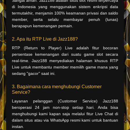
Sangat aman. Jazz188 adalah situs slot resmi terpercaya
di Indonesia yang menggunakan sistem enkripsi data
termutakhir, menjamin 100% keamanan privasi dan saldo
member, serta selalu membayar penuh (lunas)
berapapun kemenangan pemain.
2. Apa itu RTP Live di Jazz188?
RTP (Return to Player) Live adalah fitur bocoran
persentase kemenangan dari suatu game slot secara
real-time. Jazz188 menyediakan halaman khusus RTP
Live untuk membantu member memilih game mana yang
sedang "gacor" saat ini.
3. Bagaimana cara menghubungi Customer
Service?
Layanan pelanggan (Customer Service) Jazz188
beroperasi 24 jam non-stop setiap hari. Anda bisa
menghubungi kami kapan saja melalui fitur Live Chat di
dalam situs atau via WhatsApp resmi kami untuk bantuan
instan.