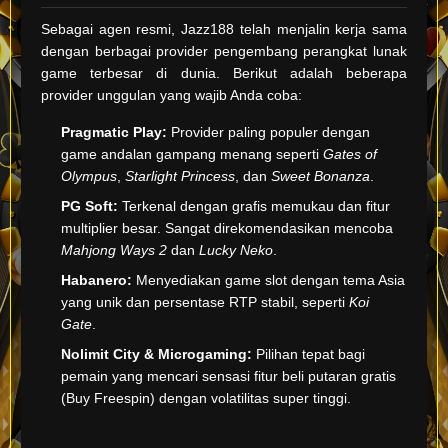
Sebagai agen resmi, Jazz188 telah menjalin kerja sama
dengan berbagai provider pengembang perangkat lunak
game terbesar di dunia. Berikut adalah beberapa
provider unggulan yang wajib Anda coba:
Pragmatic Play:
Provider paling populer dengan
game andalan gampang menang seperti
Gates of
Olympus
,
Starlight Princess
, dan
Sweet Bonanza
.
PG Soft:
Terkenal dengan grafis memukau dan fitur
multiplier besar. Sangat direkomendasikan mencoba
Mahjong Ways 2
dan
Lucky Neko
.
Habanero:
Menyediakan game slot dengan tema Asia
yang unik dan persentase RTP stabil, seperti
Koi
Gate
.
Nolimit City & Microgaming:
Pilihan tepat bagi
pemain yang mencari sensasi fitur beli putaran gratis
(Buy Freespin) dengan volatilitas super tinggi.