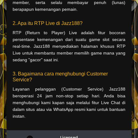
member, serta selalu membayar penuh (lunas)
berapapun kemenangan pemain.
2. Apa itu RTP Live di Jazz188?
RTP (Return to Player) Live adalah fitur bocoran
persentase kemenangan dari suatu game slot secara
real-time. Jazz188 menyediakan halaman khusus RTP
Live untuk membantu member memilih game mana yang
sedang "gacor" saat ini.
3. Bagaimana cara menghubungi Customer
Service?
Layanan pelanggan (Customer Service) Jazz188
beroperasi 24 jam non-stop setiap hari. Anda bisa
menghubungi kami kapan saja melalui fitur Live Chat di
dalam situs atau via WhatsApp resmi kami untuk bantuan
instan.
Licensed