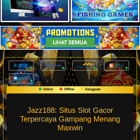
Jazz188: Situs Slot Gacor
Terpercaya Gampang Menang
Maxwin