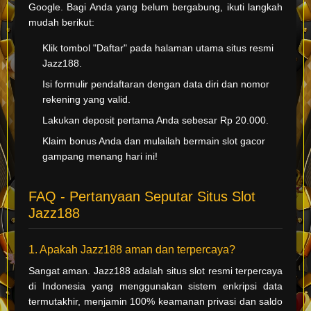
Google. Bagi Anda yang belum bergabung, ikuti langkah
mudah berikut:
Klik tombol "Daftar" pada halaman utama situs resmi
Jazz188.
Isi formulir pendaftaran dengan data diri dan nomor
rekening yang valid.
Lakukan deposit pertama Anda sebesar Rp 20.000.
Klaim bonus Anda dan mulailah bermain slot gacor
gampang menang hari ini!
FAQ - Pertanyaan Seputar Situs Slot
Jazz188
1. Apakah Jazz188 aman dan terpercaya?
Sangat aman. Jazz188 adalah situs slot resmi terpercaya
di Indonesia yang menggunakan sistem enkripsi data
termutakhir, menjamin 100% keamanan privasi dan saldo