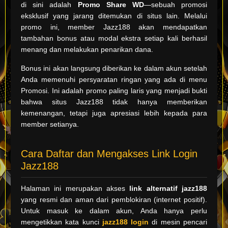
di sini adalah
Promo Share WD
—sebuah promosi
eksklusif yang jarang ditemukan di situs lain. Melalui
promo ini, member Jazz188 akan mendapatkan
tambahan bonus atau modal ekstra setiap kali berhasil
menang dan melakukan penarikan dana.
Bonus ini akan langsung diberikan ke dalam akun setelah
Anda memenuhi persyaratan ringan yang ada di menu
Promosi. Ini adalah promo paling laris yang menjadi bukti
bahwa situs Jazz188 tidak hanya memberikan
kemenangan, tetapi juga apresiasi lebih kepada para
member setianya.
Cara Daftar dan Mengakses Link Login
Jazz188
Halaman ini merupakan akses
link alternatif jazz188
yang resmi dan aman dari pemblokiran (internet positif).
Untuk masuk ke dalam akun, Anda hanya perlu
mengetikkan kata kunci
jazz188 login
di mesin pencari