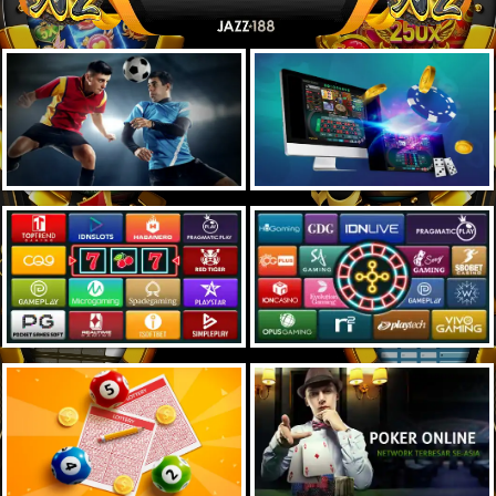
Promosi
Hubungi Kami
Live Chat
Pengaduan Customer
Pilih Bahasa:
MASUK
DAFTAR
&copy; Jazz188: Situs Slot Gacor Terpercaya
Gampang Menang Maxwin. Hak Cipta
Dilindungi.