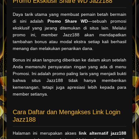
Promo Eksklusif Share WD Jazz188
Daya tarik utama yang membuat pemain betah bermain
di sini adalah
Promo Share WD
—sebuah promosi
eksklusif yang jarang ditemukan di situs lain. Melalui
promo ini, member Jazz188 akan mendapatkan
tambahan bonus atau modal ekstra setiap kali berhasil
menang dan melakukan penarikan dana.
Bonus ini akan langsung diberikan ke dalam akun setelah
Anda memenuhi persyaratan ringan yang ada di menu
Promosi. Ini adalah promo paling laris yang menjadi bukti
bahwa situs Jazz188 tidak hanya memberikan
kemenangan, tetapi juga apresiasi lebih kepada para
member setianya.
Cara Daftar dan Mengakses Link Login
Jazz188
Halaman ini merupakan akses
link alternatif jazz188