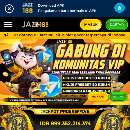
Download APK
Beranda
Pengalaman baru bermain di APK
Sports
BARU
PROMO
MASUK
DAFTAR
Live Casino
BARU
elamat datang di Jazz188, situs slot gacor terpercaya di Indonesi
Jazz188: Situs Slot Gacor T
IDNPoker
BARU
Slots
PROMO
IDNLIVE
BARU
Stream N Spin
Arcade
PROMO
MAINKAN
DAFTAR
Table Games
Lottery
BARU
PROMO
IDR
999.352.220.769
IDNRaffle