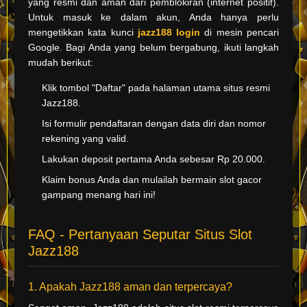
yang resmi dan aman dari pemblokiran (internet positif).
Untuk masuk ke dalam akun, Anda hanya perlu
mengetikkan kata kunci
jazz188 login
di mesin pencari
Google. Bagi Anda yang belum bergabung, ikuti langkah
mudah berikut:
Klik tombol "Daftar" pada halaman utama situs resmi
Jazz188.
Isi formulir pendaftaran dengan data diri dan nomor
rekening yang valid.
Lakukan deposit pertama Anda sebesar Rp 20.000.
Klaim bonus Anda dan mulailah bermain slot gacor
gampang menang hari ini!
FAQ - Pertanyaan Seputar Situs Slot
Jazz188
1. Apakah Jazz188 aman dan terpercaya?