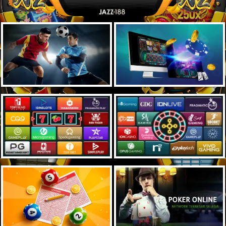
Promosi
Hubungi Kami
Live Chat
Pengaduan Customer
Pilih Bahasa:
MASUK
DAFTAR
&copy; Jazz188: Situs Slot Gacor Terpercaya
Gampang Menang Maxwin. Hak Cipta
Dilindungi.