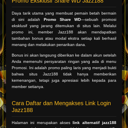
Promo Eksklusif Share WD Jazz188
Daya tarik utama yang membuat pemain betah bermain
di sini adalah
Promo Share WD
—sebuah promosi
eksklusif yang jarang ditemukan di situs lain. Melalui
promo ini, member Jazz188 akan mendapatkan
tambahan bonus atau modal ekstra setiap kali berhasil
menang dan melakukan penarikan dana.
Bonus ini akan langsung diberikan ke dalam akun setelah
Anda memenuhi persyaratan ringan yang ada di menu
Promosi. Ini adalah promo paling laris yang menjadi bukti
bahwa situs Jazz188 tidak hanya memberikan
kemenangan, tetapi juga apresiasi lebih kepada para
member setianya.
Cara Daftar dan Mengakses Link Login
Jazz188
Halaman ini merupakan akses
link alternatif jazz188