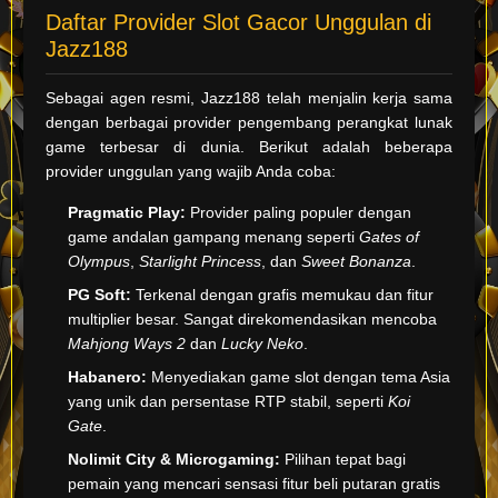
Daftar Provider Slot Gacor Unggulan di
Jazz188
Sebagai agen resmi, Jazz188 telah menjalin kerja sama
dengan berbagai provider pengembang perangkat lunak
game terbesar di dunia. Berikut adalah beberapa
provider unggulan yang wajib Anda coba:
Pragmatic Play:
Provider paling populer dengan
game andalan gampang menang seperti
Gates of
Olympus
,
Starlight Princess
, dan
Sweet Bonanza
.
PG Soft:
Terkenal dengan grafis memukau dan fitur
multiplier besar. Sangat direkomendasikan mencoba
Mahjong Ways 2
dan
Lucky Neko
.
Habanero:
Menyediakan game slot dengan tema Asia
yang unik dan persentase RTP stabil, seperti
Koi
Gate
.
Nolimit City & Microgaming:
Pilihan tepat bagi
pemain yang mencari sensasi fitur beli putaran gratis